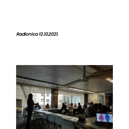
Radionica 12.10.2021.