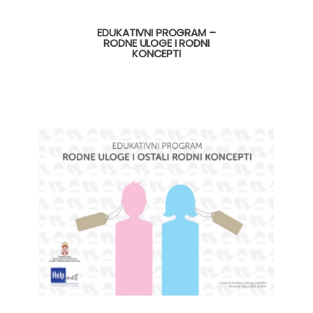
EDUKATIVNI PROGRAM –
RODNE ULOGE I RODNI
KONCEPTI